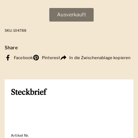
Ausverkauft
SKU: 104788
Share
Facebook
Pinterest
In die Zwischenablage kopieren
Steckbrief
Artikel Nr.