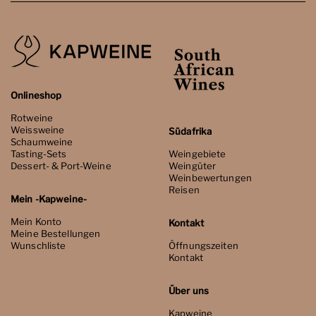
Onlineshop
Rotweine
Weissweine
Südafrika
Schaumweine
Tasting-Sets
Weingebiete
Dessert- & Port-Weine
Weingüter
Weinbewertungen
Reisen
Mein -Kapweine-
Mein Konto
Kontakt
Meine Bestellungen
Wunschliste
Öffnungszeiten
Kontakt
Über uns
Kapweine