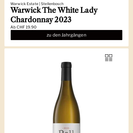
Warwick Estate | Stellenbosch
Warwick The White Lady
Chardonnay 2023
Ab
CHF 19.90
zu den Jahrgängen