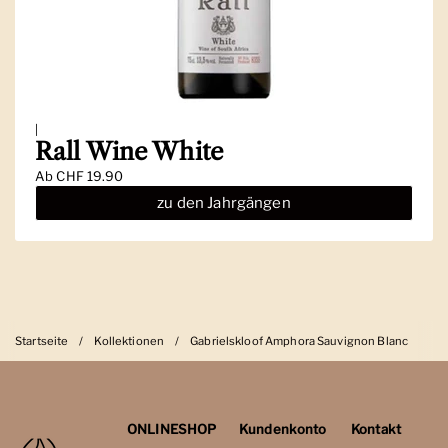
|
Rall Wine White
Ab
CHF 19.90
zu den Jahrgängen
Startseite
/
Kollektionen
/
Gabrielskloof Amphora Sauvignon Blanc
ONLINESHOP
Kundenkonto
Kontakt