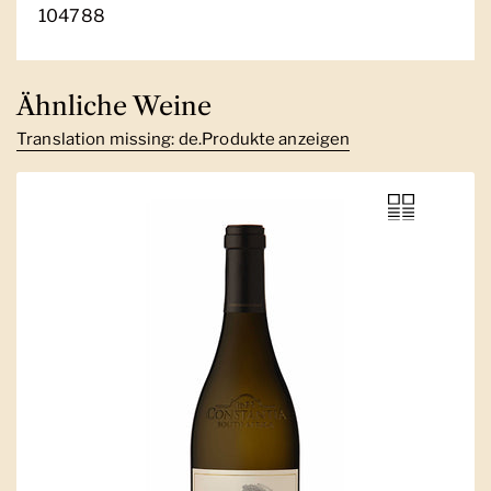
104788
Ähnliche Weine
Translation missing: de.Produkte anzeigen