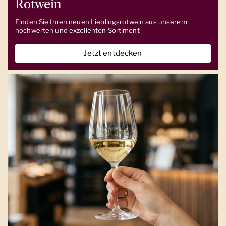
Rotwein
Finden Sie Ihren neuen Lieblingsrotwein aus unserem
hochwerten und exzellenten Sortiment
Jetzt entdecken