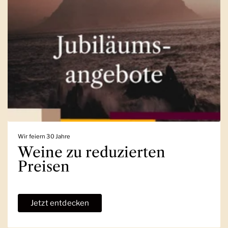
Wir feiern 30 Jahre
Weine zu reduzierten
Preisen
Jetzt entdecken