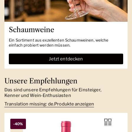
Schaumweine
Ein Sortiment aus exzellenten Schaumweinen, welche
einfach probiert werden müssen.
Jetzt entdecken
Unsere Empfehlungen
Das sind unsere Empfehlungen für Einsteiger,
Kenner und Wein-Enthusiasten
Translation missing: de.Produkte anzeigen
-40%