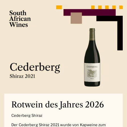
Rotwein des Jahres 2026
Cederberg Shiraz
Der Cederberg Shiraz 2021 wurde von Kapweine zum