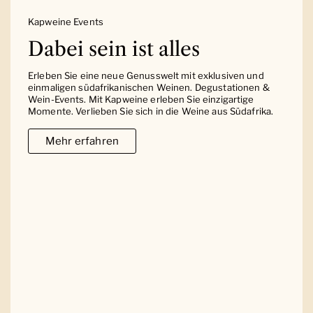
Kapweine Events
Dabei sein ist alles
Erleben Sie eine neue Genusswelt mit exklusiven und
einmaligen südafrikanischen Weinen. Degustationen &
Wein-Events. Mit Kapweine erleben Sie einzigartige
Momente. Verlieben Sie sich in die Weine aus Südafrika.
Mehr erfahren