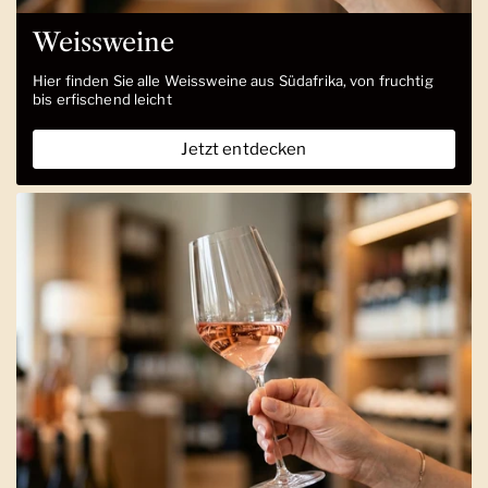
Weissweine
Hier finden Sie alle Weissweine aus Südafrika, von fruchtig
bis erfischend leicht
Jetzt entdecken