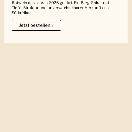
Rotwein des Jahres 2026 gekürt. Ein Berg-Shiraz mit
Tiefe, Struktur und unverwechselbarer Herkunft aus
Südafrika.
Jetzt bestellen »
Ober